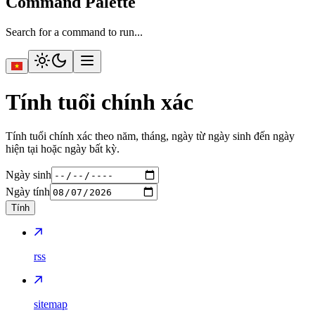
Command Palette
Search for a command to run...
Tính tuổi chính xác
Tính tuổi chính xác theo năm, tháng, ngày từ ngày sinh đến ngày
hiện tại hoặc ngày bất kỳ.
Ngày sinh
Ngày tính
Tính
rss
sitemap