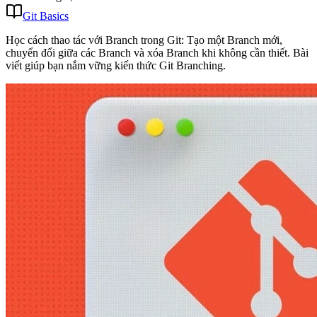
Git Basics
Học cách thao tác với Branch trong Git: Tạo một Branch mới,
chuyển đổi giữa các Branch và xóa Branch khi không cần thiết. Bài
viết giúp bạn nắm vững kiến thức Git Branching.