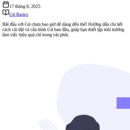
17 tháng 8, 2025
Git Basics
Bắt đầu với Git chưa bao giờ dễ dàng đến thế! Hướng dẫn chi tiết
cách cài đặt và cấu hình Git ban đầu, giúp bạn thiết lập môi trường
làm việc hiệu quả chỉ trong vài phút.