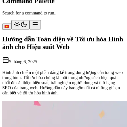
Command Palette
Search for a command to run...
Hướng dẫn Toàn diện về Tối ưu hóa Hình
ảnh cho Hiệu suất Web
5 tháng 6, 2025
Hình ảnh chiếm một phần đáng kể trong dung lượng của trang web
trung bình. Tối ưu hóa chúng là một trong những cách hiệu quả
nhất để cải thiện hiệu suất, trải nghiệm người dùng và thứ hạng
SEO của trang web. Hướng dẫn này bao gồm tất cả những gì bạn
cần biết về tối ưu hóa hình ảnh.