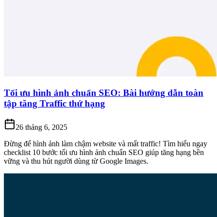
Tối ưu hình ảnh chuẩn SEO: Bài hướng dẫn toàn
tập tăng Traffic thứ hạng
26 tháng 6, 2025
Đừng để hình ảnh làm chậm website và mất traffic! Tìm hiểu ngay
checklist 10 bước tối ưu hình ảnh chuẩn SEO giúp tăng hạng bền
vững và thu hút người dùng từ Google Images.