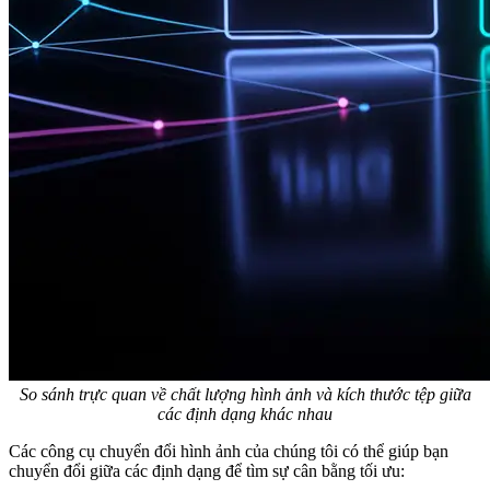
So sánh trực quan về chất lượng hình ảnh và kích thước tệp giữa
các định dạng khác nhau
Các công cụ chuyển đổi hình ảnh của chúng tôi có thể giúp bạn
chuyển đổi giữa các định dạng để tìm sự cân bằng tối ưu: