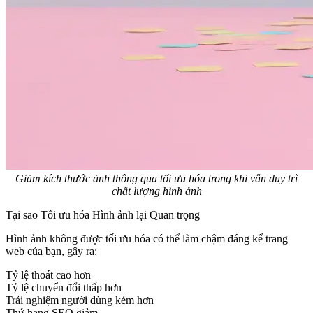
Giảm kích thước ảnh thông qua tối ưu hóa trong khi vẫn duy trì
chất lượng hình ảnh
Tại sao Tối ưu hóa Hình ảnh lại Quan trọng
Hình ảnh không được tối ưu hóa có thể làm chậm đáng kể trang
web của bạn, gây ra:
Tỷ lệ thoát cao hơn
Tỷ lệ chuyển đổi thấp hơn
Trải nghiệm người dùng kém hơn
Thứ hạng SEO giảm