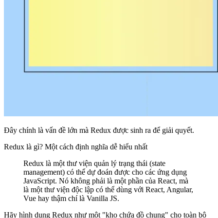
Đây chính là vấn đề lớn mà Redux được sinh ra để giải quyết.
Redux là gì? Một cách định nghĩa dễ hiểu nhất
Redux là một thư viện quản lý trạng thái (state
management) có thể dự đoán được cho các ứng dụng
JavaScript. Nó không phải là một phần của React, mà
là một thư viện độc lập có thể dùng với React, Angular,
Vue hay thậm chí là Vanilla JS.
Hãy hình dung Redux như một
"kho chứa đồ chung"
cho toàn bộ