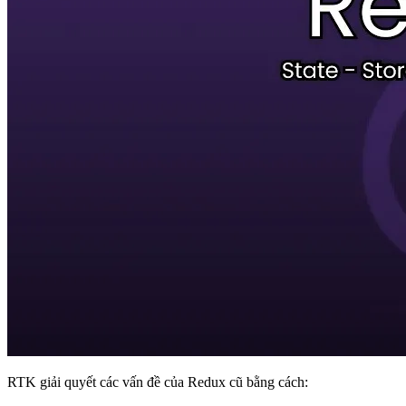
RTK giải quyết các vấn đề của Redux cũ bằng cách: