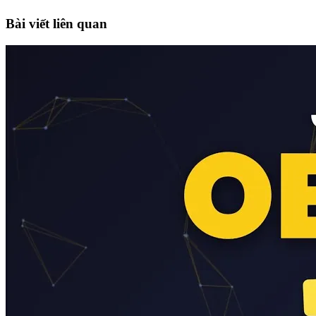
Bài viết liên quan