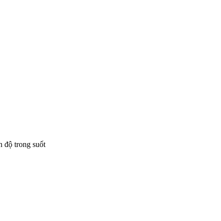
 độ trong suốt