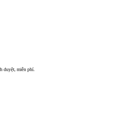
h duyệt, miễn phí.