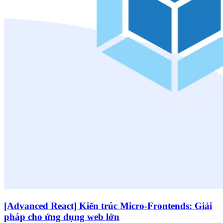
[Advanced React] Kiến trúc Micro-Frontends: Giải
pháp cho ứng dụng web lớn