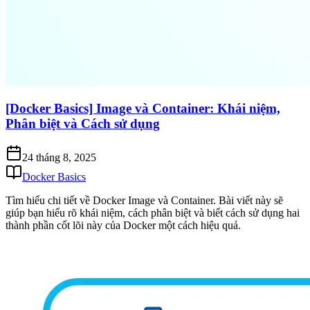
[Docker Basics] Image và Container: Khái niệm,
Phân biệt và Cách sử dụng
24 tháng 8, 2025
Docker Basics
Tìm hiểu chi tiết về Docker Image và Container. Bài viết này sẽ
giúp bạn hiểu rõ khái niệm, cách phân biệt và biết cách sử dụng hai
thành phần cốt lõi này của Docker một cách hiệu quả.