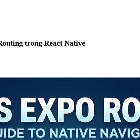
Routing trong React Native