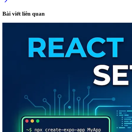
Bài viết liên quan